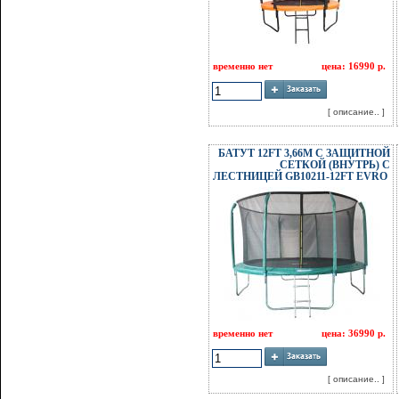
временно нет
цена: 16990 р.
[ описание.. ]
БАТУТ 12FT 3,66М С ЗАЩИТНОЙ
СЕТКОЙ (ВНУТРЬ) С
ЛЕСТНИЦЕЙ GB10211-12FT EVRO
временно нет
цена: 36990 р.
[ описание.. ]