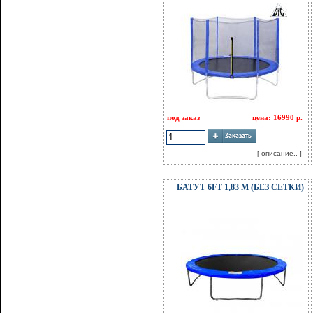
под заказ
цена: 16990 р.
[ описание.. ]
БАТУТ 6FT 1,83 М (БЕЗ СЕТКИ)