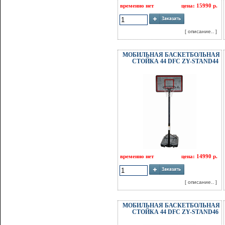
временно нет
цена: 15990 р.
[ описание.. ]
МОБИЛЬНАЯ БАСКЕТБОЛЬНАЯ
СТОЙКА 44 DFC ZY-STAND44
временно нет
цена: 14990 р.
[ описание.. ]
МОБИЛЬНАЯ БАСКЕТБОЛЬНАЯ
СТОЙКА 44 DFC ZY-STAND46