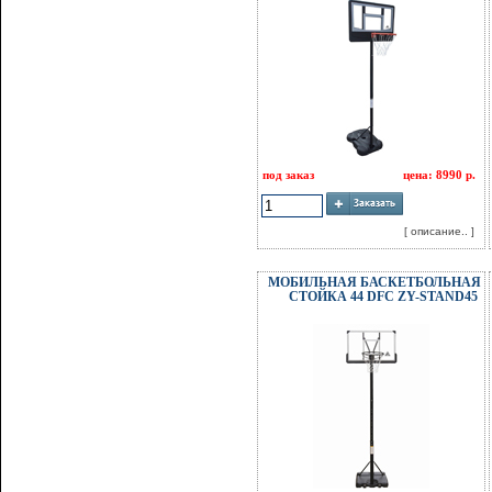
под заказ
цена: 8990 р.
[ описание.. ]
МОБИЛЬНАЯ БАСКЕТБОЛЬНАЯ
СТОЙКА 44 DFC ZY-STAND45