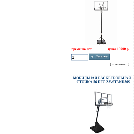
временно нет
цена: 19990 р.
[ описание.. ]
МОБИЛЬНАЯ БАСКЕТБОЛЬНАЯ
СТОЙКА 56 DFC ZY-STAND56S