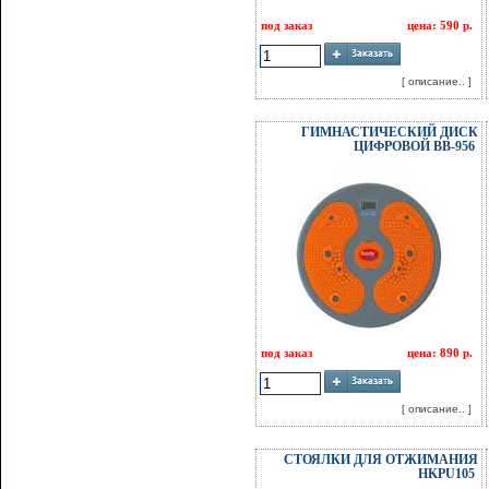
под заказ
цена: 590 р.
[ описание.. ]
ГИМНАСТИЧЕСКИЙ ДИСК
ЦИФРОВОЙ BB-956
под заказ
цена: 890 р.
[ описание.. ]
CТОЯЛКИ ДЛЯ ОТЖИМАНИЯ
HKPU105