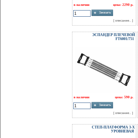
в наличии
цена: 2290 р.
[ описание.. ]
ЭСПАНДЕР ПЛЕЧЕВОЙ
FT6001/751
в наличии
цена: 590 р.
[ описание.. ]
СТЕП-ПЛАТФОРМА 3-Х
УРОВНЕВАЯ