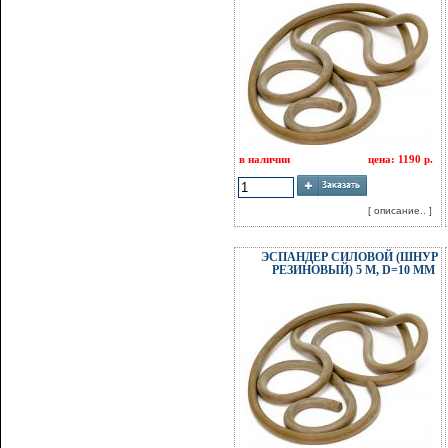
в наличии
цена: 1190 р.
[ описание.. ]
ЭСПАНДЕР СИЛОВОЙ (ШНУР
РЕЗИНОВЫЙ) 5 М, D=10 ММ