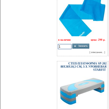
в наличии
цена: 290 р.
[ описание.. ]
СТЕП-ПЛАТФОРМА SP-202
80Х30Х10,5 СМ, 3-Х УРОВНЕВАЯ
STARFIT