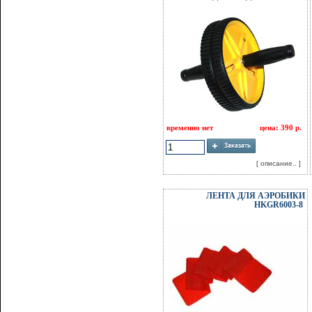
временно нет
цена: 390 р.
[ описание.. ]
ЛЕНТА ДЛЯ АЭРОБИКИ
HKGR6003-8