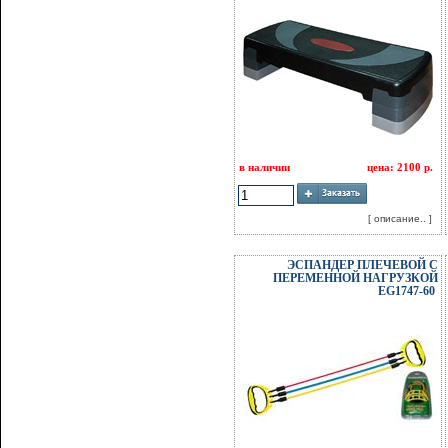
в наличии
цена: 2100 р.
[ описание.. ]
ЭСПАНДЕР ПЛЕЧЕВОЙ С
ПЕРЕМЕННОЙ НАГРУЗКОЙ
EG1747-60