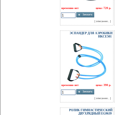
временно нет
цена: 720 р.
[ описание.. ]
ЭСПАНДЕР ДЛЯ АЭРОБИКИ
HKCE501
временно нет
цена: 390 р.
[ описание.. ]
РОЛИК ГИМНАСТИЧЕСКИЙ
ДВУХРЯДНЫЙ EG9639