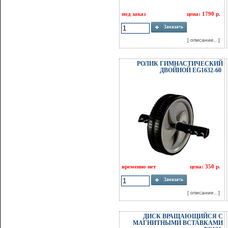
под заказ
цена: 1790 р.
[ описание.. ]
РОЛИК ГИМНАСТИЧЕСКИЙ
ДВОЙНОЙ EG1632-60
временно нет
цена: 350 р.
[ описание.. ]
ДИСК ВРАЩАЮЩИЙСЯ С
МАГНИТНЫМИ ВСТАВКАМИ