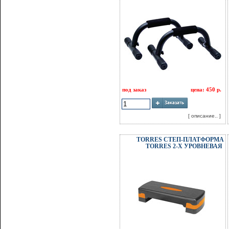
под заказ
цена: 450 р.
[ описание.. ]
TORRES СТЕП-ПЛАТФОРМА
TORRES 2-Х УРОВНЕВАЯ