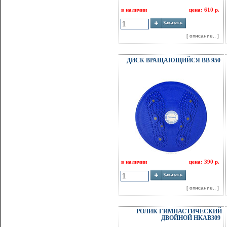
в наличии
цена: 610 р.
[ описание.. ]
ДИСК ВРАЩАЮЩИЙСЯ BB 950
в наличии
цена: 390 р.
[ описание.. ]
РОЛИК ГИМНАСТИЧЕСКИЙ
ДВОЙНОЙ HKAB309