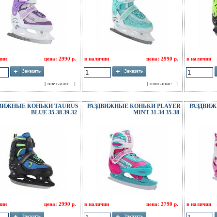
чии
цена: 2990 р.
в наличии
цена: 2990 р.
в наличии
[ описание.. ]
[ описание.. ]
ДВИЖНЫЕ КОНЬКИ TAURUS
РАЗДВИЖНЫЕ КОНЬКИ PLAYER
РАЗДВИЖ
BLUE 35-38 39-32
MINT 31-34 35-38
чии
цена: 2990 р.
в наличии
цена: 2790 р.
в наличии